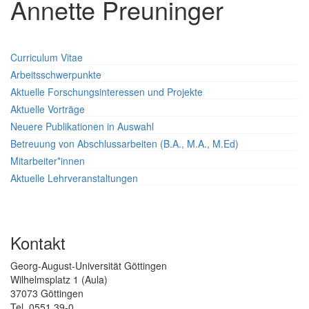
Annette Preuninger
Curriculum Vitae
Arbeitsschwerpunkte
Aktuelle Forschungsinteressen und Projekte
Aktuelle Vorträge
Neuere Publikationen in Auswahl
Betreuung von Abschlussarbeiten (B.A., M.A., M.Ed)
Mitarbeiter*innen
Aktuelle Lehrveranstaltungen
Kontakt
Georg-August-Universität Göttingen
Wilhelmsplatz 1 (Aula)
37073 Göttingen
Tel. 0551 39-0