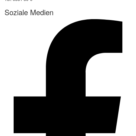
Soziale Medien