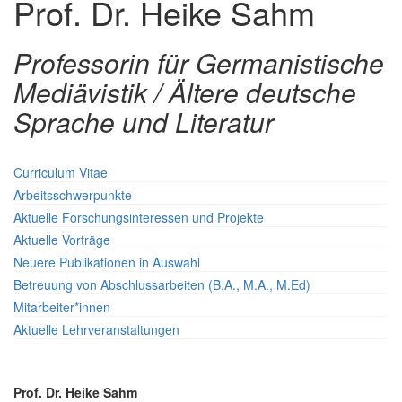
Prof. Dr. Heike Sahm
Professorin für Germanistische
Mediävistik / Ältere deutsche
Sprache und Literatur
Curriculum Vitae
Arbeitsschwerpunkte
Aktuelle Forschungsinteressen und Projekte
Aktuelle Vorträge
Neuere Publikationen in Auswahl
Betreuung von Abschlussarbeiten (B.A., M.A., M.Ed)
Mitarbeiter*innen
Aktuelle Lehrveranstaltungen
Prof. Dr. Heike Sahm