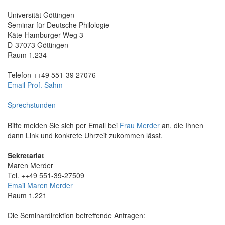
Universität Göttingen
Seminar für Deutsche Philologie
Käte-Hamburger-Weg 3
D-37073 Göttingen
Raum 1.234
Telefon ++49 551-39 27076
Email Prof. Sahm
Sprechstunden
Bitte melden Sie sich per Email bei
Frau Merder
an, die Ihnen
dann Link und konkrete Uhrzeit zukommen lässt.
Sekretariat
Maren Merder
Tel. ++49 551-39-27509
Email Maren Merder
Raum 1.221
Die Seminardirektion betreffende Anfragen: