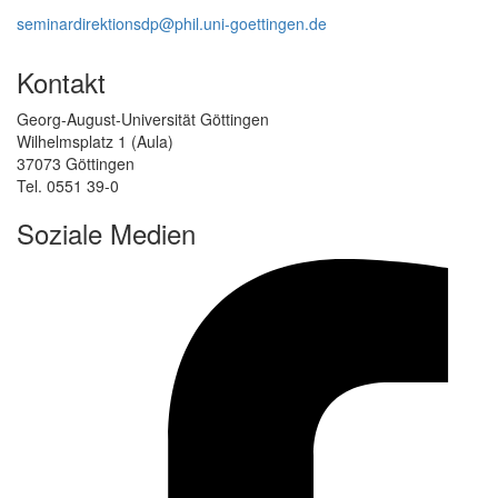
seminardirektionsdp@phil.uni-goettingen.de
Kontakt
Georg-August-Universität Göttingen
Wilhelmsplatz 1 (Aula)
37073 Göttingen
Tel. 0551 39-0
Soziale Medien