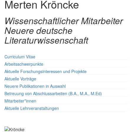
Merten Kröncke
Wissenschaftlicher Mitarbeiter
Neuere deutsche
Literaturwissenschaft
Curriculum Vitae
Arbeitsschwerpunkte
Aktuelle Forschungsinteressen und Projekte
Aktuelle Vorträge
Neuere Publikationen in Auswahl
Betreuung von Abschlussarbeiten (B.A., M.A., M.Ed)
Mitarbeiter*innen
Aktuelle Lehrveranstaltungen