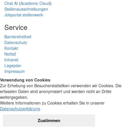
Chat AI
(
Academic Cloud
)
Stellenausschreibungen
Jobportal stellenwerk
Service
Barrierefreiheit
Datenschutz
Kontakt
Notfall
Intranet
Lageplan
Impressum
Verwendung von Cookies
Zur Erhebung von Besucherstatistiken verwenden wir Cookies. Die
erfassten Daten sind anonymisiert und werden nicht an Dritte
weitergegeben.
Weitere Informationen zu Cookies erhalten Sie in unserer
Datenschutzerklärung
.
Zustimmen