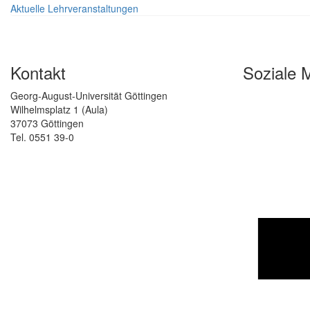
Aktuelle Lehrveranstaltungen
Kontakt
Soziale 
Georg-August-Universität Göttingen
Wilhelmsplatz 1 (Aula)
37073 Göttingen
Tel. 0551 39-0