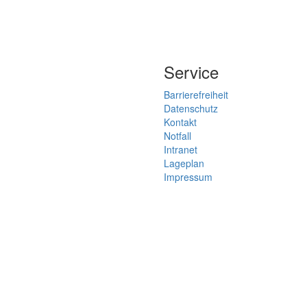
Service
Barrierefreiheit
Datenschutz
Kontakt
Notfall
Intranet
Lageplan
Impressum