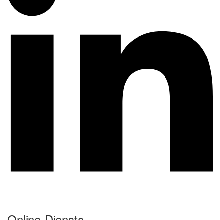
Online-Dienste