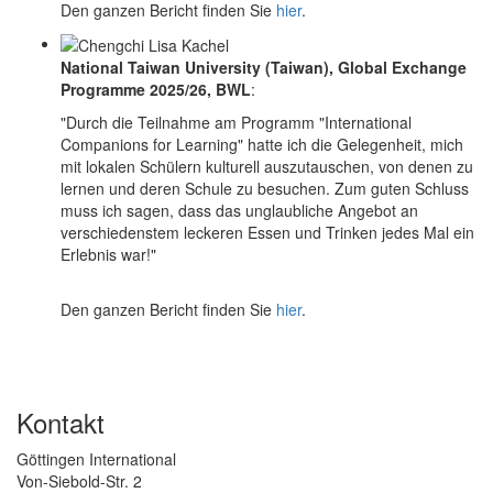
Den ganzen Bericht finden Sie
hier
.
National Taiwan University (Taiwan), Global Exchange
Programme 2025/26, BWL
:
"Durch die Teilnahme am Programm "International
Companions for Learning" hatte ich die Gelegenheit, mich
mit lokalen Schülern kulturell auszutauschen, von denen zu
lernen und deren Schule zu besuchen. Zum guten Schluss
muss ich sagen, dass das unglaubliche Angebot an
verschiedenstem leckeren Essen und Trinken jedes Mal ein
Erlebnis war!"
Den ganzen Bericht finden Sie
hier
.
Kontakt
Göttingen International
Von-Siebold-Str. 2