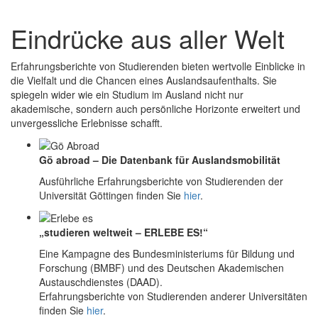
Eindrücke aus aller Welt
Erfahrungsberichte von Studierenden bieten wertvolle Einblicke in
die Vielfalt und die Chancen eines Auslandsaufenthalts. Sie
spiegeln wider wie ein Studium im Ausland nicht nur
akademische, sondern auch persönliche Horizonte erweitert und
unvergessliche Erlebnisse schafft.
Gö abroad – Die Datenbank für Auslandsmobilität
Ausführliche Erfahrungsberichte von Studierenden der
Universität Göttingen finden Sie
hier
.
„studieren weltweit – ERLEBE ES!“
Eine Kampagne des Bundesministeriums für Bildung und
Forschung (BMBF) und des Deutschen Akademischen
Austauschdienstes (DAAD).
Erfahrungsberichte von Studierenden anderer Universitäten
finden Sie
hier
.