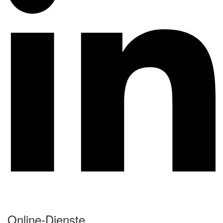
Online-Dienste