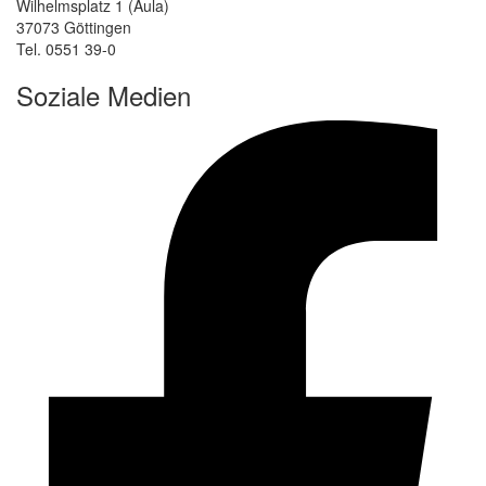
Wilhelmsplatz 1 (Aula)
37073 Göttingen
Tel. 0551 39-0
Soziale Medien