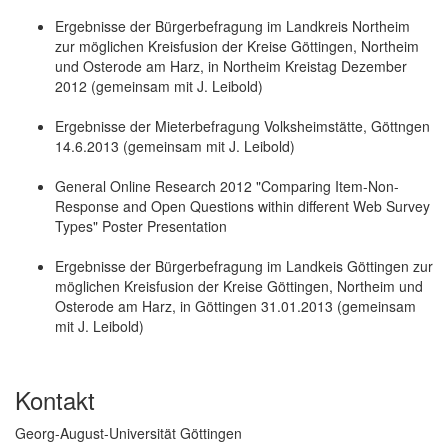
Ergebnisse der Bürgerbefragung im Landkreis Northeim
zur möglichen Kreisfusion der Kreise Göttingen, Northeim
und Osterode am Harz, in Northeim Kreistag Dezember
2012 (gemeinsam mit J. Leibold)
Ergebnisse der Mieterbefragung Volksheimstätte, Göttngen
14.6.2013 (gemeinsam mit J. Leibold)
General Online Research 2012 "Comparing Item-Non-
Response and Open Questions within different Web Survey
Types" Poster Presentation
Ergebnisse der Bürgerbefragung im Landkeis Göttingen zur
möglichen Kreisfusion der Kreise Göttingen, Northeim und
Osterode am Harz, in Göttingen 31.01.2013 (gemeinsam
mit J. Leibold)
Kontakt
Georg-August-Universität Göttingen