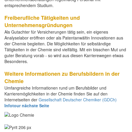
entsprechendem Studium.
Freiberufliche Tätigkeiten und
Unternehmensgründungen
Als Gutachter für Versicherungen tätig sein, ein eigenes
Analyselabor eröffnen oder als Patentanwältin Innovationen aus
der Chemie begleiten. Die Möglichkeiten für selbständige
Tätigkeiten in der Chemie sind vielfältig. Mit ein bisschen Mut und
guter Beratung vorab - so wird aus diesen Karrierewegen etwas
Besonderes.
Weitere Informationen zu Berufsbildern in der
Chemie
Umfangreiche Informationen rund um Berufsbilder und
Karrieremöglichkeiten in der Chemie finden Sie auf den
Internetseiten der
Gesellschaft Deutscher Chemiker (GDCh)
Infotour nächste Seite