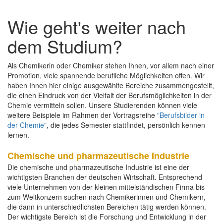
Wie geht's weiter nach
dem Studium?
Als Chemikerin oder Chemiker stehen Ihnen, vor allem nach einer
Promotion, viele spannende berufliche Möglichkeiten offen. Wir
haben Ihnen hier einige ausgewählte Bereiche zusammengestellt,
die einen Eindruck von der Vielfalt der Berufsmöglichkeiten in der
Chemie vermitteln sollen. Unsere Studierenden können viele
weitere Beispiele im Rahmen der Vortragsreihe
"Berufsbilder in
der Chemie"
, die jedes Semester stattfindet, persönlich kennen
lernen.
Chemische und pharmazeutische Industrie
Die chemische und pharmazeutische Industrie ist eine der
wichtigsten Branchen der deutschen Wirtschaft. Entsprechend
viele Unternehmen von der kleinen mittelständischen Firma bis
zum Weltkonzern suchen nach Chemikerinnen und Chemikern,
die dann in unterschiedlichsten Bereichen tätig werden können.
Der wichtigste Bereich ist die Forschung und Entwicklung in der