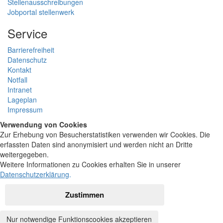
Stellenausschreibungen
Jobportal stellenwerk
Service
Barrierefreiheit
Datenschutz
Kontakt
Notfall
Intranet
Lageplan
Impressum
Verwendung von Cookies
Zur Erhebung von Besucherstatistiken verwenden wir Cookies. Die
erfassten Daten sind anonymisiert und werden nicht an Dritte
weitergegeben.
Weitere Informationen zu Cookies erhalten Sie in unserer
Datenschutzerklärung
.
Zustimmen
Nur notwendige Funktionscookies akzeptieren