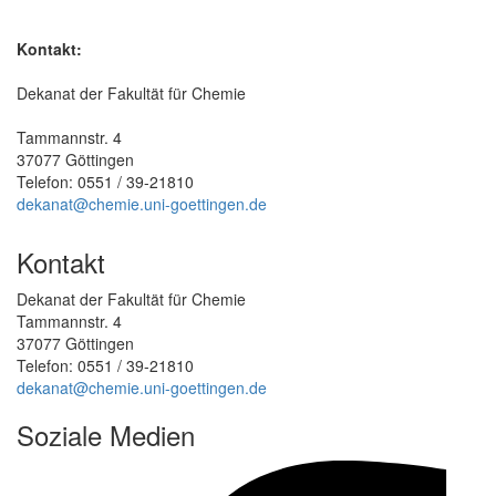
Kontakt:
Dekanat der Fakultät für Chemie
Tammannstr. 4
37077 Göttingen
Telefon: 0551 / 39-21810
dekanat@chemie.uni-goettingen.de
Kontakt
Dekanat der Fakultät für Chemie
Tammannstr. 4
37077 Göttingen
Telefon: 0551 / 39-21810
dekanat@chemie.uni-goettingen.de
Soziale Medien