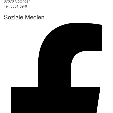
37073 Göttingen
Tel. 0551 39-0
Soziale Medien