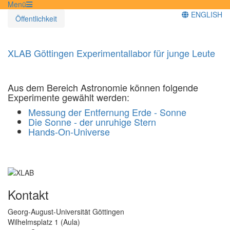
Menü
ENGLISH
Öffentlichkeit
XLAB Göttingen Experimentallabor für junge Leute
Aus dem Bereich Astronomie können folgende
Experimente gewählt werden:
Messung der Entfernung Erde - Sonne
Die Sonne - der unruhige Stern
Hands-On-Universe
Kontakt
Georg-August-Universität Göttingen
Wilhelmsplatz 1 (Aula)