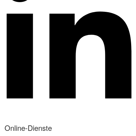
Online-Dienste