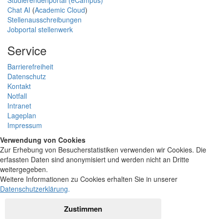
Chat AI
(
Academic Cloud
)
Stellenausschreibungen
Jobportal stellenwerk
Service
Barrierefreiheit
Datenschutz
Kontakt
Notfall
Intranet
Lageplan
Impressum
Verwendung von Cookies
Zur Erhebung von Besucherstatistiken verwenden wir Cookies. Die
erfassten Daten sind anonymisiert und werden nicht an Dritte
weitergegeben.
Weitere Informationen zu Cookies erhalten Sie in unserer
Datenschutzerklärung
.
Zustimmen