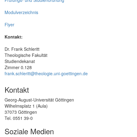
Modulverzeichnis
Flyer
Kontakt:
Dr. Frank Schleritt
Theologische Fakultät
Studiendekanat
Zimmer 0.128
frank.schleritt@theologie.uni-goettingen.de
Kontakt
Georg-August-Universität Göttingen
Wilhelmsplatz 1 (Aula)
37073 Göttingen
Tel. 0551 39-0
Soziale Medien