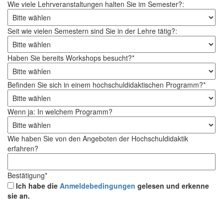
Wie viele Lehrveranstaltungen halten Sie im Semester?:
Seit wie vielen Semestern sind Sie in der Lehre tätig?:
Haben Sie bereits Workshops besucht?*
Befinden Sie sich in einem hochschuldidaktischen Programm?*
Wenn ja: In welchem Programm?
Wie haben Sie von den Angeboten der Hochschuldidaktik
erfahren?
Bestätigung*
Ich habe die
Anmeldebedingungen
gelesen und erkenne
sie an.