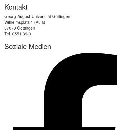
Kontakt
Georg-August-Universität Göttingen
Wilhelmsplatz 1 (Aula)
37073 Göttingen
Tel. 0551 39-0
Soziale Medien