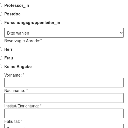
Professor_in
Postdoc
Forschungsgruppenleiter_in
Bevorzugte Anrede:*
Herr
Frau
Keine Angabe
Vorname: *
Nachname: *
Institut/Einrichtung: *
Fakultät: *