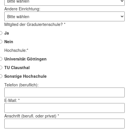
Andere Einrichtung:
Mitglied der Graduiertenschule? *
Ja
Nein
Hochschule:*
Universität Göttingen
TU Clausthal
Sonstige Hochschule
Telefon (beruflich):
E-Mail: *
Anschrift (berufl. oder privat) *