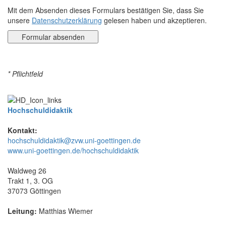
Mit dem Absenden dieses Formulars bestätigen Sie, dass Sie
unsere
Datenschutzerklärung
gelesen haben und akzeptieren.
* Pflichtfeld
Hochschuldidaktik
Kontakt:
hochschuldidaktik@zvw.uni-goettingen.de
www.uni-goettingen.de/hochschuldidaktik
Waldweg 26
Trakt 1, 3. OG
37073 Göttingen
Leitung:
Matthias Wiemer