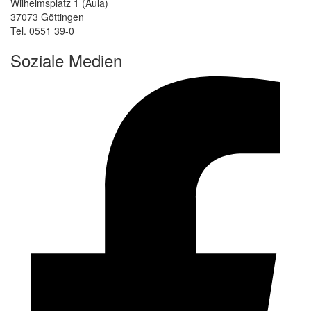
Wilhelmsplatz 1 (Aula)
37073 Göttingen
Tel. 0551 39-0
Soziale Medien