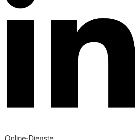
Online-Dienste