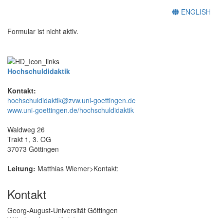
ENGLISH
Formular ist nicht aktiv.
Hochschuldidaktik
Kontakt:
hochschuldidaktik@zvw.uni-goettingen.de
www.uni-goettingen.de/hochschuldidaktik
Waldweg 26
Trakt 1, 3. OG
37073 Göttingen
Leitung:
Matthias Wiemer>Kontakt:
Kontakt
Georg-August-Universität Göttingen