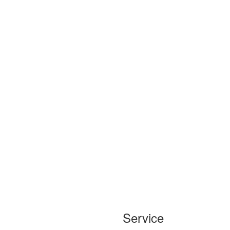
Service