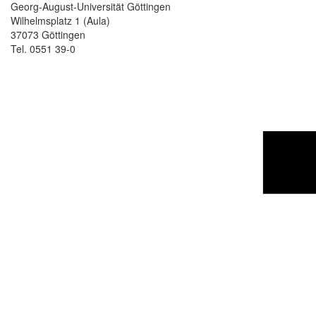
Georg-August-Universität Göttingen
Wilhelmsplatz 1 (Aula)
37073 Göttingen
Tel. 0551 39-0