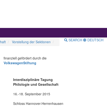
SEARCH
DEUTSCH
haft
Vorstellung der Sektionen
finanziell gefördert durch die
VolkswagenStiftung
Interdisziplinäre Tagung
Philologie und Gesellschaft
16.-18. September 2015
Schloss Hannover-Herrenhausen