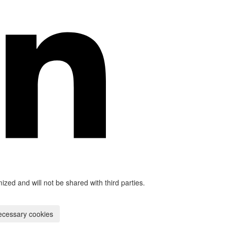
mized and will not be shared with third parties.
ecessary cookies