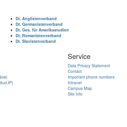
Dt. Anglistenverband
Dt. Germanistenverband
Dt. Ges. für Amerikastudien
Dt. Romanistenverband
Dt. Slavistenverband
Service
Data Privacy Statement
Contact
Now)
Important phone numbers
tud.IP)
Intranet
Campus Map
Site Info