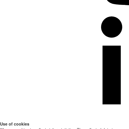
Use of cookies