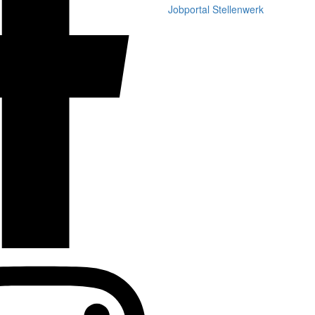
Jobportal Stellenwerk