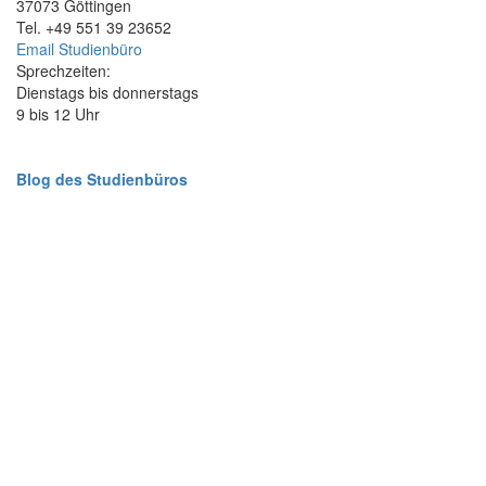
37073 Göttingen
Tel. +49 551 39 23652
Email Studienbüro
Sprechzeiten:
Dienstags bis donnerstags
9 bis 12 Uhr
Blog des Studienbüros