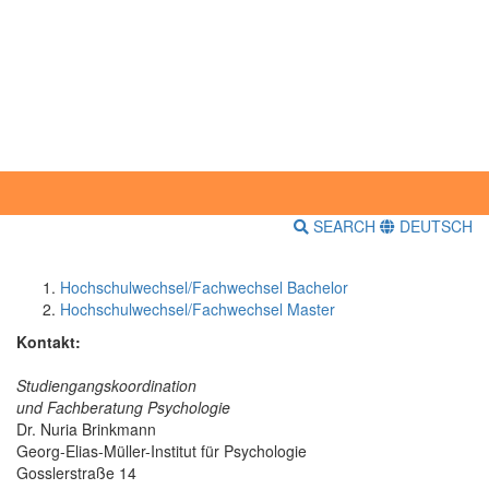
SEARCH
DEUTSCH
Hochschulwechsel/Fachwechsel Bachelor
Hochschulwechsel/Fachwechsel Master
Kontakt:
Studiengangskoordination
und Fachberatung Psychologie
Dr. Nuria Brinkmann
Georg-Elias-Müller-Institut für Psychologie
Gosslerstraße 14