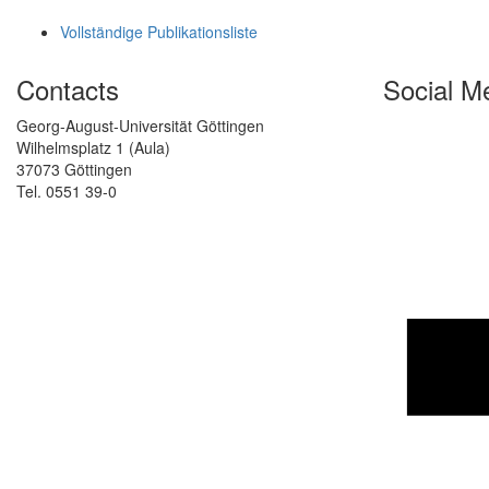
Vollständige Publikationsliste
Contacts
Social M
Georg-August-Universität Göttingen
Wilhelmsplatz 1 (Aula)
37073 Göttingen
Tel. 0551 39-0