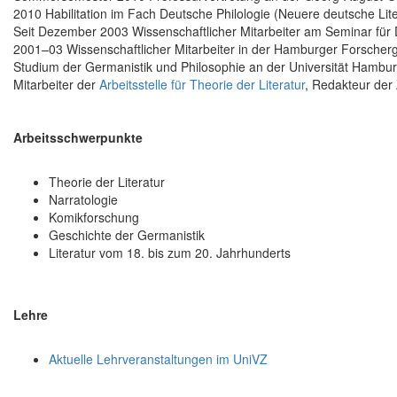
2010 Habilitation im Fach Deutsche Philologie (Neuere deutsche Lite
Seit Dezember 2003 Wissenschaftlicher Mitarbeiter am Seminar für 
2001–03 Wissenschaftlicher Mitarbeiter in der Hamburger Forscherg
Studium der Germanistik und Philosophie an der Universität Hambur
Mitarbeiter der
Arbeitsstelle für Theorie der Literatur
, Redakteur der 
Arbeitsschwerpunkte
Theorie der Literatur
Narratologie
Komikforschung
Geschichte der Germanistik
Literatur vom 18. bis zum 20. Jahrhunderts
Lehre
Aktuelle Lehrveranstaltungen im UniVZ