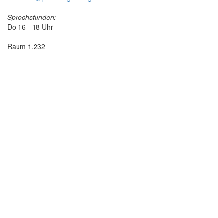
Sprechstunden:
Do 16 - 18 Uhr
Raum 1.232