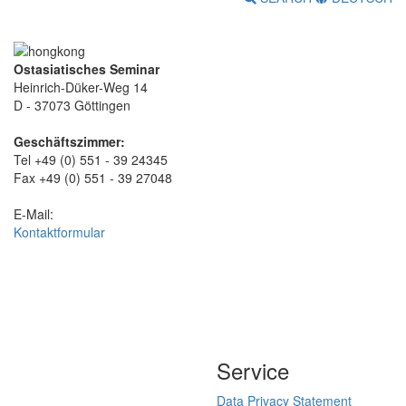
Ostasiatisches Seminar
Heinrich-Düker-Weg 14
D - 37073 Göttingen
Geschäftszimmer:
Tel +49 (0) 551 - 39 24345
Fax +49 (0) 551 - 39 27048
E-Mail:
Kontaktformular
Service
Data Privacy Statement