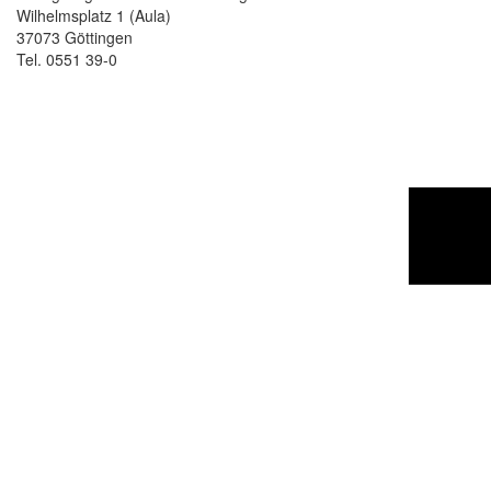
Wilhelmsplatz 1 (Aula)
37073 Göttingen
Tel. 0551 39-0