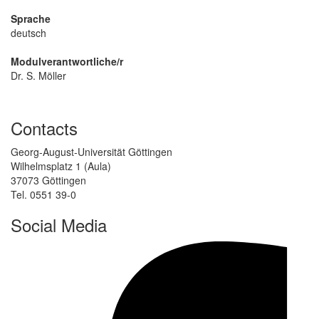
Sprache
deutsch
Modulverantwortliche/r
Dr. S. Möller
Contacts
Georg-August-Universität Göttingen
Wilhelmsplatz 1 (Aula)
37073 Göttingen
Tel. 0551 39-0
Social Media