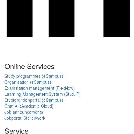
Online Services
Study programmes (eCampus)
Organisation (eCampus)
Examination management (FlexNow)
Learning Management System (Stud.IP)
Studierendenportal (eCampus)
Chat AI
(
Academic Cloud
)
Job announcements
Jobportal Stellenwerk
Service