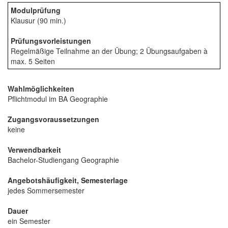
Modulprüfung
Klausur (90 min.)
Prüfungsvorleistungen
Regelmäßige Teilnahme an der Übung; 2 Übungsaufgaben à
max. 5 Seiten
Wahlmöglichkeiten
Pflichtmodul im BA Geographie
Zugangsvoraussetzungen
keine
Verwendbarkeit
Bachelor-Studiengang Geographie
Angebotshäufigkeit, Semesterlage
jedes Sommersemester
Dauer
ein Semester