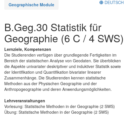
DEUTSCH
Geographische Module
B.Geg.30 Statistik für
Geographie (6 C / 4 SWS)
Lernziele, Kompetenzen
Die Studierenden verfügen über grundlegende Fertigkeiten im
Bereich der statistischen Analyse von Geodaten. Sie überblicken
die Aspekte univariater deskriptiver und induktiver Statistik sowie
der Identifikation und Quantifikation bivariater linearer
Zusammenhänge. Die Studierenden kennen statistische
Methoden aus der Physischen Geographie und der
Anthropogeographie und deren Anwendungsmöglichkeiten.
Lehrveranstaltungen
Vorlesung: Statistische Methoden in der Geographie (2 SWS)
Übung: Statistische Methoden in der Geographie (2 SWS)