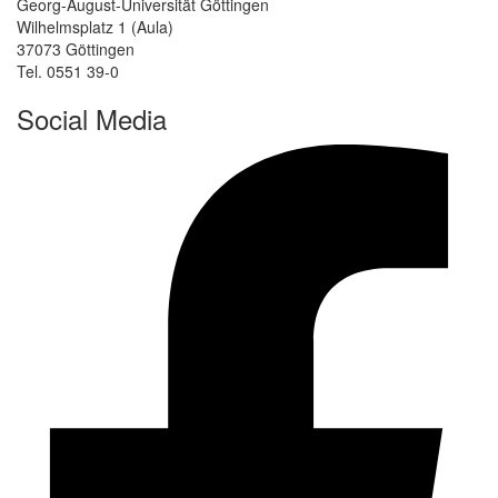
Georg-August-Universität Göttingen
Wilhelmsplatz 1 (Aula)
37073 Göttingen
Tel. 0551 39-0
Social Media