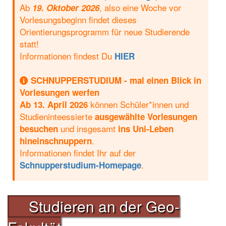
Ab
, also eine Woche vor
19. Oktober 2026
Vorlesungsbeginn findet dieses
Orientierungsprogramm für neue Studierende
statt!
Informationen findest Du
HIER
SCHNUPPERSTUDIUM - mal einen Blick in
Vorlesungen werfen
können Schüler*innen und
Ab 13. April 2026
Studieninteessierte
ausgewählte Vorlesungen
und insgesamt
besuchen
ins Uni-Leben
.
hineinschnuppern
Informationen findet Ihr auf der
.
Schnupperstudium-Homepage
Studieren an der Geo-