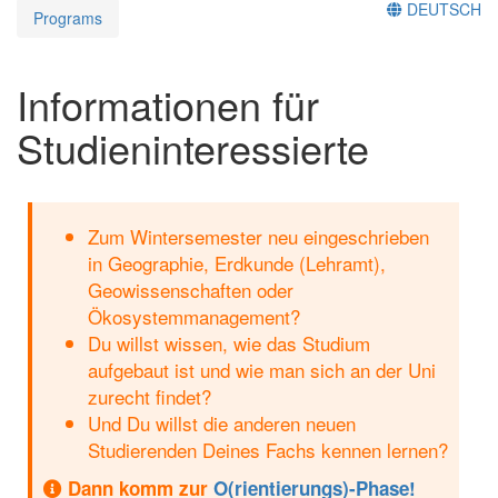
DEUTSCH
Programs
Informationen für
Studieninteressierte
Zum Wintersemester neu eingeschrieben
in Geographie, Erdkunde (Lehramt),
Geowissenschaften oder
Ökosystemmanagement?
Du willst wissen, wie das Studium
aufgebaut ist und wie man sich an der Uni
zurecht findet?
Und Du willst die anderen neuen
Studierenden Deines Fachs kennen lernen?
Dann komm zur
O(rientierungs)-Phase!