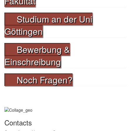
Fakultät
Studium an der Uni
Göttingen
Bewerbung &
Einschreibung
Noch Fragen?
Contacts