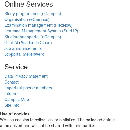
Online Services
Study programmes (eCampus)
Organisation (eCampus)
Examination management (FlexNow)
Learning Management System (Stud.IP)
Studierendenportal (eCampus)
Chat AI
(
Academic Cloud
)
Job announcements
Jobportal Stellenwerk
Service
Data Privacy Statement
Contact
Important phone numbers
Intranet
Campus Map
Site Info
Use of cookies
We use cookies to collect visitor statistics. The collected data is
anonymized and will not be shared with third parties.