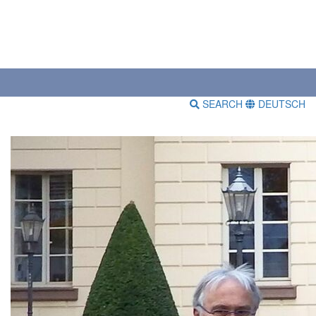
SEARCH
DEUTSCH