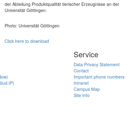
der Abteilung Produktqualität tierischer Erzeugnisse an der
Universität Göttingen.
Photo: Universität Göttingen
Click here to download
Service
Data Privacy Statement
Contact
Now)
Important phone numbers
tud.IP)
Intranet
Campus Map
Site Info