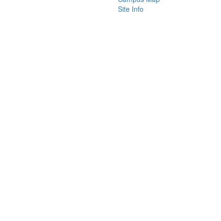
Site Info