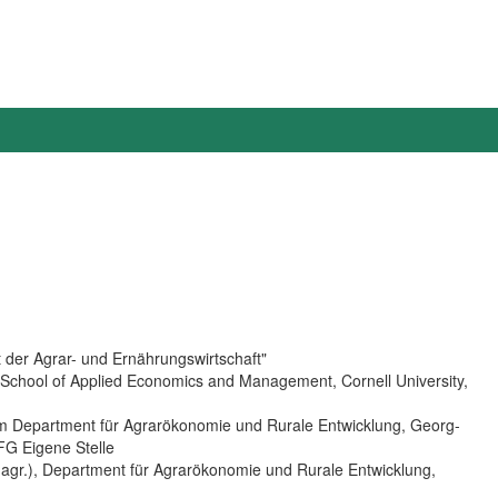
 der Agrar- und Ernährungswirtschaft"
 School of Applied Economics and Management, Cornell University,
 am Department für Agrarökonomie und Rurale Entwicklung, Georg-
FG Eigene Stelle
 agr.), Department für Agrarökonomie und Rurale Entwicklung,