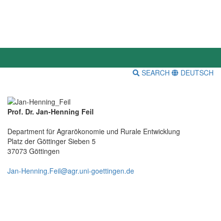
SEARCH
DEUTSCH
Prof. Dr. Jan-Henning Feil
Department für Agrarökonomie und Rurale Entwicklung
Platz der Göttinger Sieben 5
37073 Göttingen
Jan-Henning.Feil@agr.uni-goettingen.de