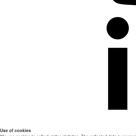
Use of cookies