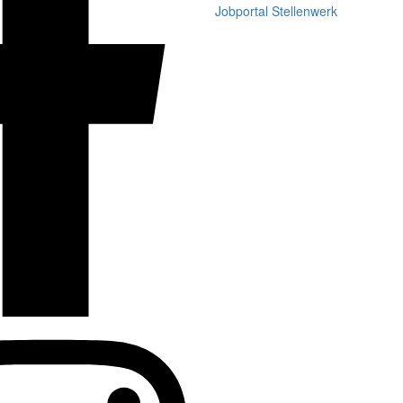
Jobportal Stellenwerk