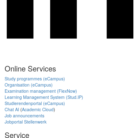
Online Services
Study programmes (eCampus)
Organisation (eCampus)
Examination management (FlexNow)
Learning Management System (Stud.IP)
Studierendenportal (eCampus)
Chat AI
(
Academic Cloud
)
Job announcements
Jobportal Stellenwerk
Service