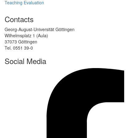
Teaching Evaluation
Contacts
Georg-August-Universität Göttingen
Wilhelmsplatz 1 (Aula)
37073 Göttingen
Tel. 0551 39-0
Social Media