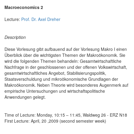
Macroeconomics 2
Lecture:
Prof. Dr. Axel Dreher
Description
Diese Vorlesung gibt aufbauend auf der Vorlesung Makro I einen
Überblick über die wichtigsten Themen der Makroökonomik. Sie
wird die folgenden Themen behandeln: Gesamtwirtschaftliche
Nachfrage in der geschlossenen und der offenen Volkswirtschaft,
gesamtwirtschaftliches Angebot, Stabilisierungspolitik,
Staatsverschuldung und mikroökonomische Grundlagen der
Makroökonomik. Neben Theorie wird besonderes Augenmerk auf
empirische Untersuchungen und wirtschaftspolitische
Anwendungen gelegt.
Time of Lecture: Monday, 10:15 – 11:45, Waldweg 26 - ERZ N18
First Lecture: April, 20 ,2009 (second semester week)