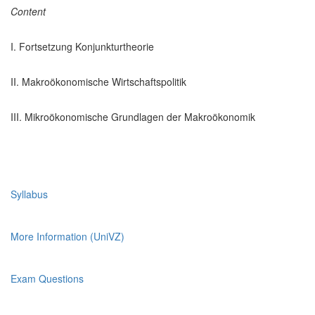
Content
I. Fortsetzung Konjunkturtheorie
II. Makroökonomische Wirtschaftspolitik
III. Mikroökonomische Grundlagen der Makroökonomik
Syllabus
More Information (UniVZ)
Exam Questions