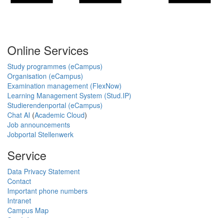
Online Services
Study programmes (eCampus)
Organisation (eCampus)
Examination management (FlexNow)
Learning Management System (Stud.IP)
Studierendenportal (eCampus)
Chat AI
(
Academic Cloud
)
Job announcements
Jobportal Stellenwerk
Service
Data Privacy Statement
Contact
Important phone numbers
Intranet
Campus Map