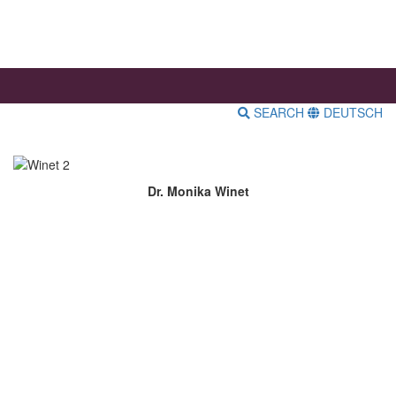
SEARCH
DEUTSCH
Dr. Monika Winet