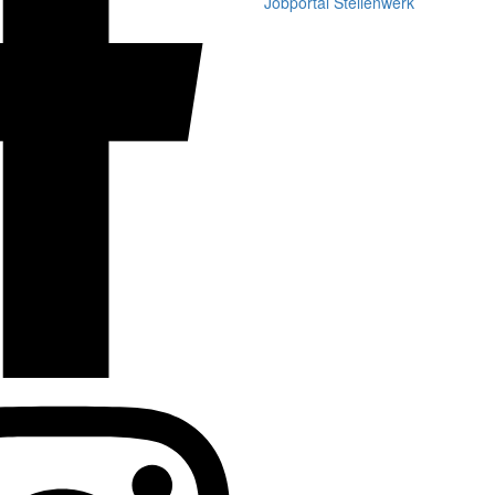
Jobportal Stellenwerk