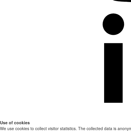
Use of cookies
We use cookies to collect visitor statistics. The collected data is anony