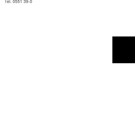
Tel. 0551 39-0