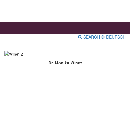
SEARCH
DEUTSCH
Dr. Monika Winet