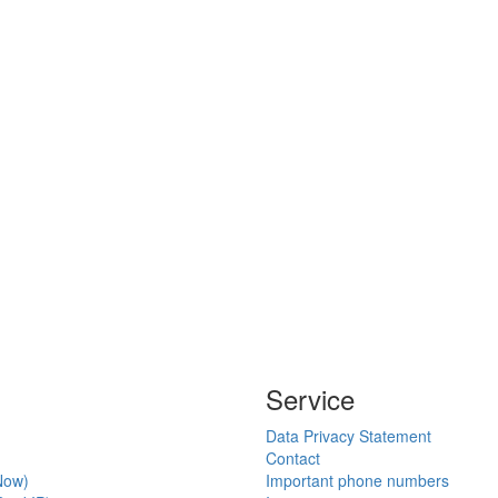
Service
Data Privacy Statement
Contact
Now)
Important phone numbers