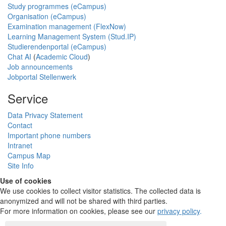
Study programmes (eCampus)
Organisation (eCampus)
Examination management (FlexNow)
Learning Management System (Stud.IP)
Studierendenportal (eCampus)
Chat AI
(
Academic Cloud
)
Job announcements
Jobportal Stellenwerk
Service
Data Privacy Statement
Contact
Important phone numbers
Intranet
Campus Map
Site Info
Use of cookies
We use cookies to collect visitor statistics. The collected data is
anonymized and will not be shared with third parties.
For more information on cookies, please see our
privacy policy
.