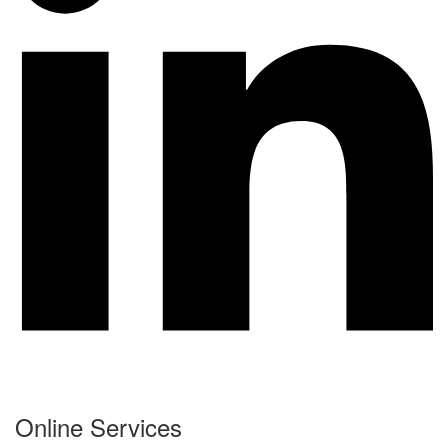
Online Services