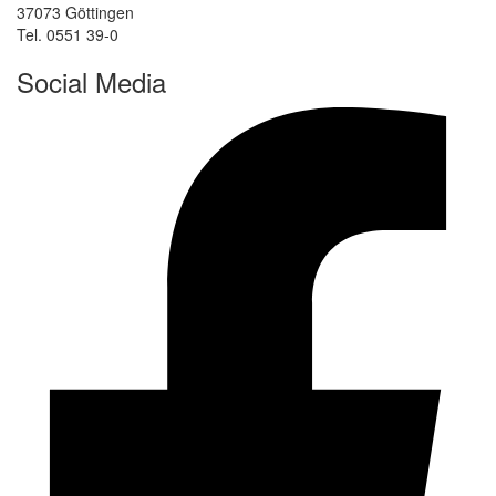
37073 Göttingen
Tel. 0551 39-0
Social Media