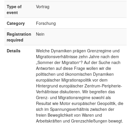
Type of
Vortrag
event
Category
Forschung
Registration
Nein
required
Details
Welche Dynamiken prägen Grenzregime und
Migrationsverhältnisse zehn Jahre nach dem
„Sommer der Migration“? Auf der Suche nach
Antworten auf diese Frage wollen wir die
politischen und ökonomischen Dynamiken
europäischer Migrationspolitik vor dem
Hintergrund europäischer Zentrum-Peripherie-
Verhältnisse diskutieren. Wir begreifen das
Grenz- und Migrationsregime sowohl als
Resultat wie Motor europäischer Geopolitik, die
sich im Spannungsverhältnis zwischen der
freien Beweglichkeit von Waren und
Arbeitskräften und Grenzschließungen bewegt.