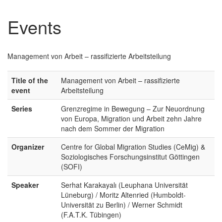
Events
Management von Arbeit – rassifizierte Arbeitsteilung
Title of the
Management von Arbeit – rassifizierte
event
Arbeitsteilung
Series
Grenzregime in Bewegung – Zur Neuordnung
von Europa, Migration und Arbeit zehn Jahre
nach dem Sommer der Migration
Organizer
Centre for Global Migration Studies (CeMig) &
Soziologisches Forschungsinstitut Göttingen
(SOFI)
Speaker
Serhat Karakayalı (Leuphana Universität
Lüneburg) / Moritz Altenried (Humboldt-
Universität zu Berlin) / Werner Schmidt
(F.A.T.K. Tübingen)