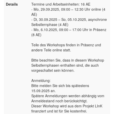
Details
Termine und Arbeitseinheiten: 16 AE
- Mo, 29.09.2025, 09:00 – 12:30 Uhr online (4
AE)
- Di, 30.09.2025 – So, 05.10.2025, asynchrone
Selbstlernphase (4 AE)
- Mo, 6.10.2025, 09:00 – 17:00 Uhr in Präsenz
(8 AE)
Teile des Workshops finden in Präsenz und
andere Teile online statt.
Bitte beachten Sie, dass in diesem Workshop
Selbstlernphasen enthalten sind, die auch
vorgeschaltet sein können.
Anmeldung:
Bitte melden Sie sich bis spätestens
15.09.2025 an.
Spätere Anmeldungen werden abhängig vom
Anmeldestand noch berücksichtigt.
Dieser Workshop wird aus dem Projekt LInK
finanziert und ist für Sie kostenfrei.