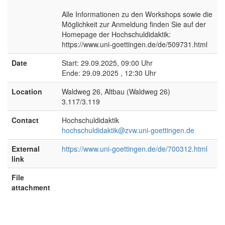
Alle Informationen zu den Workshops sowie die
Möglichkeit zur Anmeldung finden Sie auf der
Homepage der Hochschuldidaktik:
https://www.uni-goettingen.de/de/509731.html
Date
Start: 29.09.2025, 09:00 Uhr
Ende: 29.09.2025 , 12:30 Uhr
Location
Waldweg 26, Altbau (Waldweg 26)
3.117/3.119
Contact
Hochschuldidaktik
hochschuldidaktik@zvw.uni-goettingen.de
External
https://www.uni-goettingen.de/de/700312.html
link
File
attachment