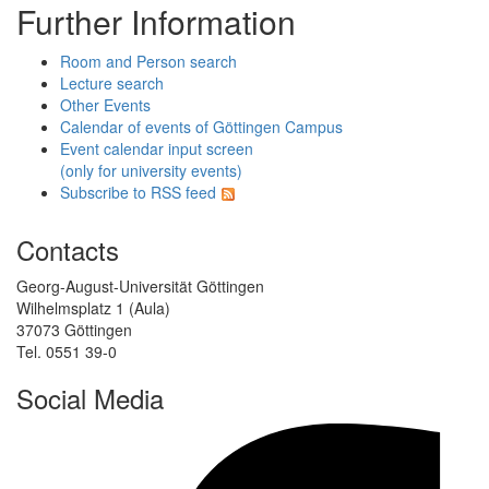
Further Information
Room and Person search
Lecture search
Other Events
Calendar of events of Göttingen Campus
Event calendar input screen
(only for university events)
Subscribe to RSS feed
Contacts
Georg-August-Universität Göttingen
Wilhelmsplatz 1 (Aula)
37073 Göttingen
Tel. 0551 39-0
Social Media