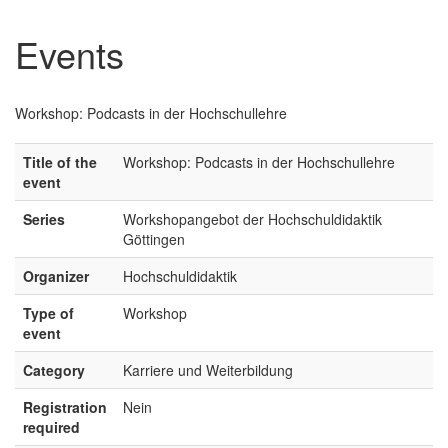
Events
Workshop: Podcasts in der Hochschullehre
Title of the
Workshop: Podcasts in der Hochschullehre
event
Series
Workshopangebot der Hochschuldidaktik
Göttingen
Organizer
Hochschuldidaktik
Type of
Workshop
event
Category
Karriere und Weiterbildung
Registration
Nein
required