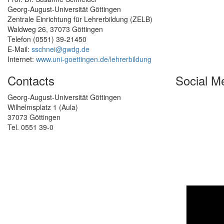
Georg-August-Universität Göttingen
Zentrale Einrichtung für Lehrerbildung (ZELB)
Waldweg 26, 37073 Göttingen
Telefon (0551) 39-21450
E-Mail:
sschnei@gwdg.de
Internet:
www.uni-goettingen.de/lehrerbildung
Contacts
Social M
Georg-August-Universität Göttingen
Wilhelmsplatz 1 (Aula)
37073 Göttingen
Tel. 0551 39-0