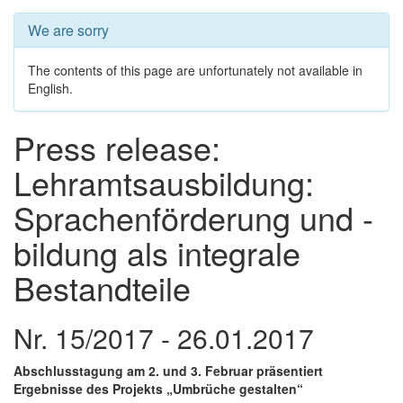
We are sorry
The contents of this page are unfortunately not available in
English.
Press release:
Lehramtsausbildung:
Sprachenförderung und -
bildung als integrale
Bestandteile
Nr. 15/2017 - 26.01.2017
Abschlusstagung am 2. und 3. Februar präsentiert
Ergebnisse des Projekts „Umbrüche gestalten“