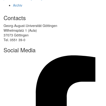
Archiv
Contacts
Georg-August-Universität Göttingen
Wilhelmsplatz 1 (Aula)
37073 Göttingen
Tel. 0551 39-0
Social Media