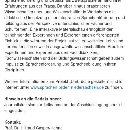
Erfahrungen aus der Praxis. Darüber hinaus präsentieren
Wissenschaftlerinnen und Wissenschaftler in Workshops die
didaktische Umsetzung einer integrativen Sprachenförderung und
-bildung aus der Perspektive unterschiedlicher Fächer und
Schulformen. Eine interaktive Materialschau ermöglicht den
teilnehmenden Expertinnen und Experten einen differenzierten
Einblick in die während der Projektlaufzeit entwickelten Lehr- und
Lernmaterialien sowie in ausgewählte wissenschaftliche Arbeiten.
Expertinnen und Experten aus den Fachdidaktiken,
Fachwissenschaften und der Bildungswissenschaft geben zudem
Impulse zu Sprachenförderung und Sprachenbildung in ihren
Disziplinen.
Weitere Informationen zum Projekt „Umbrüche gestalten“ sind im
Internet unter
www.sprachen-bilden-niedersachsen.de
zu finden.
Hinweis an die Redaktionen:
Journalisten sind zur Teilnahme an der Abschlusstagung herzlich
eingeladen.
Kontakt:
Prof. Dr. Hiltraud Casper-Hehne