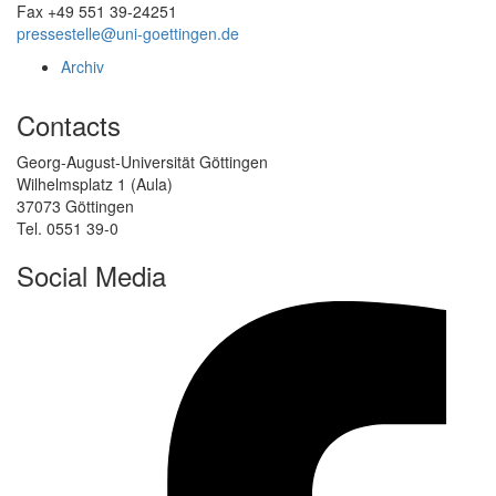
Fax +49 551 39-24251
pressestelle@uni-goettingen.de
Archiv
Contacts
Georg-August-Universität Göttingen
Wilhelmsplatz 1 (Aula)
37073 Göttingen
Tel. 0551 39-0
Social Media