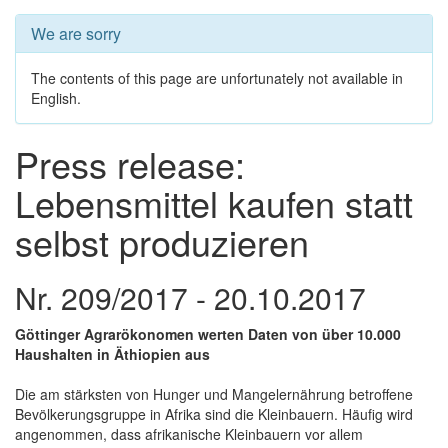
We are sorry
The contents of this page are unfortunately not available in
English.
Press release:
Lebensmittel kaufen statt
selbst produzieren
Nr. 209/2017 - 20.10.2017
Göttinger Agrarökonomen werten Daten von über 10.000
Haushalten in Äthiopien aus
Die am stärksten von Hunger und Mangelernährung betroffene
Bevölkerungsgruppe in Afrika sind die Kleinbauern. Häufig wird
angenommen, dass afrikanische Kleinbauern vor allem