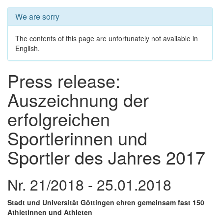
We are sorry
The contents of this page are unfortunately not available in
English.
Press release:
Auszeichnung der
erfolgreichen
Sportlerinnen und
Sportler des Jahres 2017
Nr. 21/2018 - 25.01.2018
Stadt und Universität Göttingen ehren gemeinsam fast 150
Athletinnen und Athleten