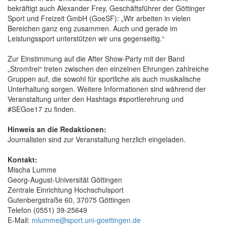
bekräftigt auch Alexander Frey, Geschäftsführer der Göttinger
Sport und Freizeit GmbH (GoeSF): „Wir arbeiten in vielen
Bereichen ganz eng zusammen. Auch und gerade im
Leistungssport unterstützen wir uns gegenseitig.“
Zur Einstimmung auf die After Show-Party mit der Band
„Stromfrei“ treten zwischen den einzelnen Ehrungen zahlreiche
Gruppen auf, die sowohl für sportliche als auch musikalische
Unterhaltung sorgen. Weitere Informationen sind während der
Veranstaltung unter den Hashtags #sportlerehrung und
#SEGoe17 zu finden.
Hinweis an die Redaktionen:
Journalisten sind zur Veranstaltung herzlich eingeladen.
Kontakt:
Mischa Lumme
Georg-August-Universität Göttingen
Zentrale Einrichtung Hochschulsport
Gutenbergstraße 60, 37075 Göttingen
Telefon (0551) 39-25649
E-Mail:
mlumme@sport.uni-goettingen.de