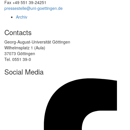
Fax +49 551 39-24251
pressestelle@uni-goettingen.de
Archiv
Contacts
Georg-August-Universität Göttingen
Wilhelmsplatz 1 (Aula)
37073 Göttingen
Tel. 0551 39-0
Social Media