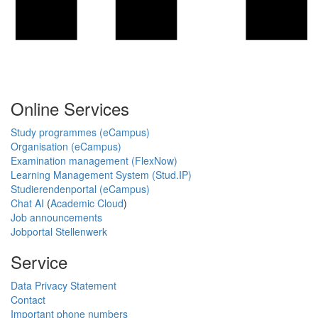
Online Services
Study programmes (eCampus)
Organisation (eCampus)
Examination management (FlexNow)
Learning Management System (Stud.IP)
Studierendenportal (eCampus)
Chat AI
(
Academic Cloud
)
Job announcements
Jobportal Stellenwerk
Service
Data Privacy Statement
Contact
Important phone numbers