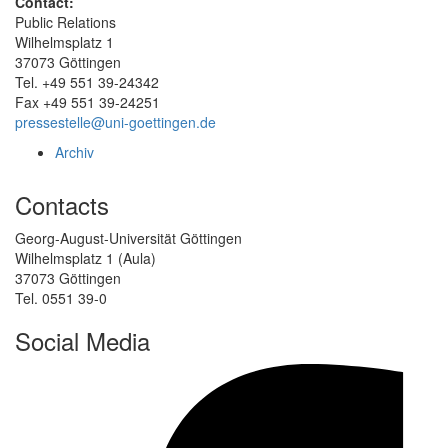
Contact:
Public Relations
Wilhelmsplatz 1
37073 Göttingen
Tel. +49 551 39-24342
Fax +49 551 39-24251
pressestelle@uni-goettingen.de
Archiv
Contacts
Georg-August-Universität Göttingen
Wilhelmsplatz 1 (Aula)
37073 Göttingen
Tel. 0551 39-0
Social Media