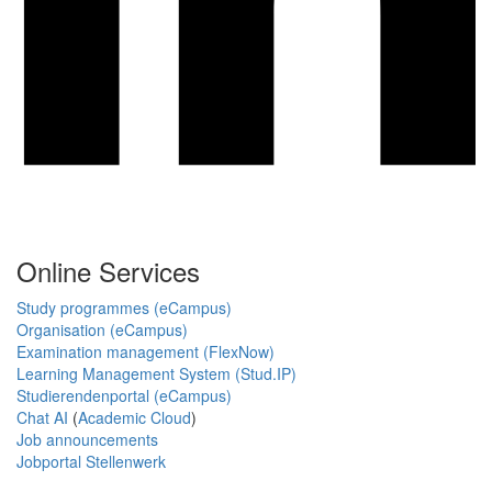
Online Services
Study programmes (eCampus)
Organisation (eCampus)
Examination management (FlexNow)
Learning Management System (Stud.IP)
Studierendenportal (eCampus)
Chat AI
(
Academic Cloud
)
Job announcements
Jobportal Stellenwerk