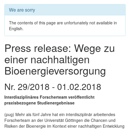
We are sorry
The contents of this page are unfortunately not available in
English.
Press release: Wege zu
einer nachhaltigen
Bioenergieversorgung
Nr. 29/2018 - 01.02.2018
Interdisziplinäres Forscherteam veröffentlicht
praxisbezogene Studienergebnisse
(pug) Mehr als fünf Jahre hat ein interdisziplinär arbeitendes
Forscherteam an der Universität Göttingen die Chancen und
Risiken der Bioenergie im Kontext einer nachhaltigen Entwicklung