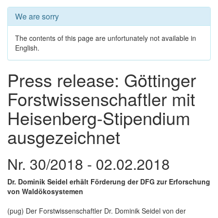
We are sorry
The contents of this page are unfortunately not available in
English.
Press release: Göttinger
Forstwissenschaftler mit
Heisenberg-Stipendium
ausgezeichnet
Nr. 30/2018 - 02.02.2018
Dr. Dominik Seidel erhält Förderung der DFG zur Erforschung
von Waldökosystemen
(pug) Der Forstwissenschaftler Dr. Dominik Seidel von der