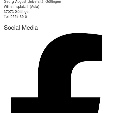
Georg-August-Universität Göttingen
Wilhelmsplatz 1 (Aula)
37073 Göttingen
Tel. 0551 39-0
Social Media