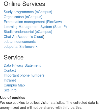
Online Services
Study programmes (eCampus)
Organisation (eCampus)
Examination management (FlexNow)
Learning Management System (Stud.IP)
Studierendenportal (eCampus)
Chat AI
(
Academic Cloud
)
Job announcements
Jobportal Stellenwerk
Service
Data Privacy Statement
Contact
Important phone numbers
Intranet
Campus Map
Site Info
Use of cookies
We use cookies to collect visitor statistics. The collected data is
anonymized and will not be shared with third parties.