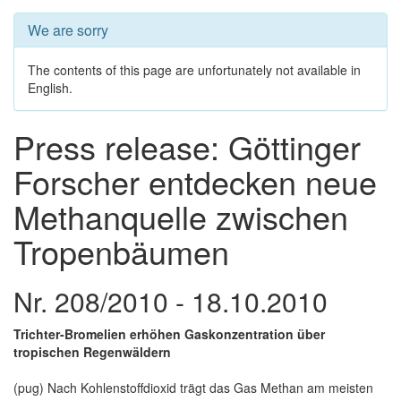
We are sorry
The contents of this page are unfortunately not available in
English.
Press release: Göttinger
Forscher entdecken neue
Methanquelle zwischen
Tropenbäumen
Nr. 208/2010 - 18.10.2010
Trichter-Bromelien erhöhen Gaskonzentration über
tropischen Regenwäldern
(pug) Nach Kohlenstoffdioxid trägt das Gas Methan am meisten