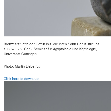
Bronzestatuette der Göttin Isis, die ihren Sohn Horus stillt (ca.
1069–332 v. Chr.). Seminar für Ägyptologie und Koptologie,
Universität Göttingen.
Photo: Martin Liebetruth
Click here to download