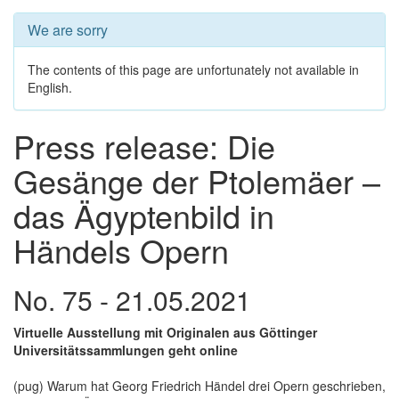
We are sorry
The contents of this page are unfortunately not available in
English.
Press release: Die
Gesänge der Ptolemäer –
das Ägyptenbild in
Händels Opern
No. 75 - 21.05.2021
Virtuelle Ausstellung mit Originalen aus Göttinger
Universitätssammlungen geht online
(pug) Warum hat Georg Friedrich Händel drei Opern geschrieben,