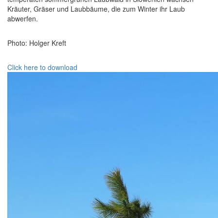
Kräuter, Gräser und Laubbäume, die zum Winter ihr Laub
abwerfen.
Photo: Holger Kreft
Click here to download