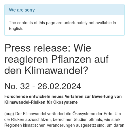
We are sorry
The contents of this page are unfortunately not available in
English.
Press release: Wie
reagieren Pflanzen auf
den Klimawandel?
No. 32 - 26.02.2024
Forschende entwickeln neues Verfahren zur Bewertung von
Klimawandel-Risiken für Ökosysteme
(pug) Der Klimawandel verändert die Ökosysteme der Erde. Um
die Risiken abzuschätzen, berechnen Studien oftmals, wie stark
Regionen klimatischen Veränderungen ausgesetzt sind, um daran