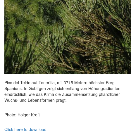
Pico del Teide auf Teneriffa, mit 3715 Metern höchster Berg
Spaniens. In Gebirgen zeigt sich entlang von Höhengradienten
eindrücklich, wie das Klima die Zusammensetzung pflanzlicher
Wuchs- und Lebensformen prägt.
Photo: Holger Kreft
Click here to download