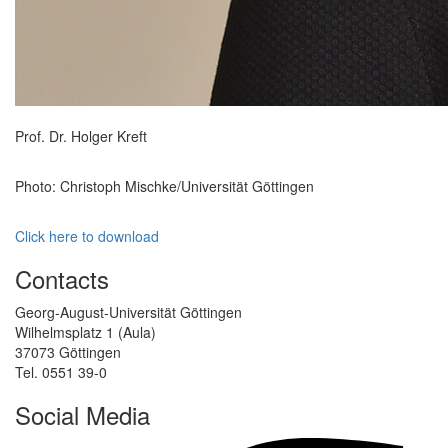
Prof. Dr. Holger Kreft
Photo: Christoph Mischke/Universität Göttingen
Click here to download
Contacts
Georg-August-Universität Göttingen
Wilhelmsplatz 1 (Aula)
37073 Göttingen
Tel. 0551 39-0
Social Media