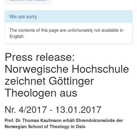
We are sorry
The contents of this page are unfortunately not available in
English.
Press release:
Norwegische Hochschule
zeichnet Göttinger
Theologen aus
Nr. 4/2017 - 13.01.2017
Prof. Dr. Thomas Kaufmann erhält Ehrendoktorwürde der
Norwegian School of Theology in Oslo