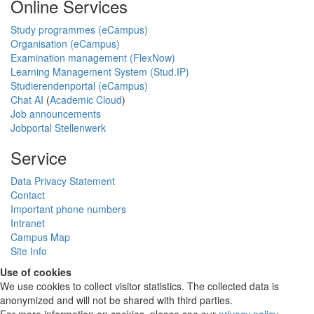
Online Services
Study programmes (eCampus)
Organisation (eCampus)
Examination management (FlexNow)
Learning Management System (Stud.IP)
Studierendenportal (eCampus)
Chat AI
(
Academic Cloud
)
Job announcements
Jobportal Stellenwerk
Service
Data Privacy Statement
Contact
Important phone numbers
Intranet
Campus Map
Site Info
Use of cookies
We use cookies to collect visitor statistics. The collected data is
anonymized and will not be shared with third parties.