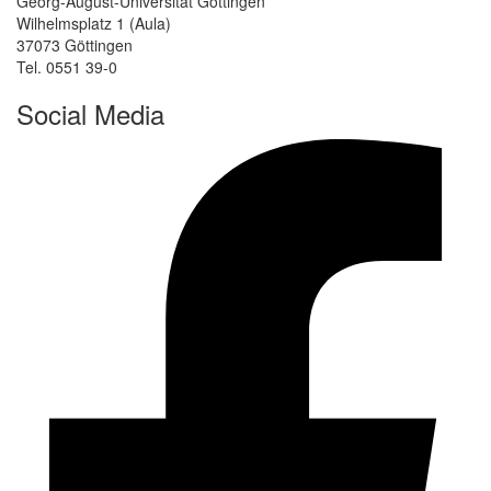
Georg-August-Universität Göttingen
Wilhelmsplatz 1 (Aula)
37073 Göttingen
Tel. 0551 39-0
Social Media