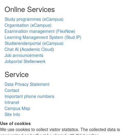
Online Services
Study programmes (eCampus)
Organisation (eCampus)
Examination management (FlexNow)
Learning Management System (Stud.IP)
Studierendenportal (eCampus)
Chat AI
(
Academic Cloud
)
Job announcements
Jobportal Stellenwerk
Service
Data Privacy Statement
Contact
Important phone numbers
Intranet
Campus Map
Site Info
Use of cookies
We use cookies to collect visitor statistics. The collected data is