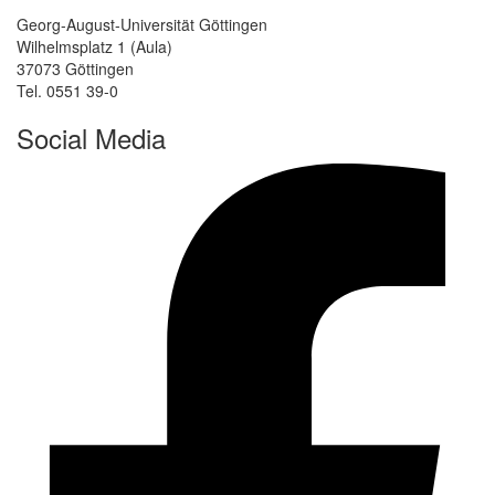
Georg-August-Universität Göttingen
Wilhelmsplatz 1 (Aula)
37073 Göttingen
Tel. 0551 39-0
Social Media