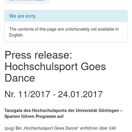
We are sorry
The contents of this page are unfortunately not available in
English.
Press release:
Hochschulsport Goes
Dance
Nr. 11/2017 - 24.01.2017
Tanzgala des Hochschulsports der Universität Göttingen –
Sparten führen Programm auf
(pug) Bei „Hochschulsport Goes Dance“ entführen über 240