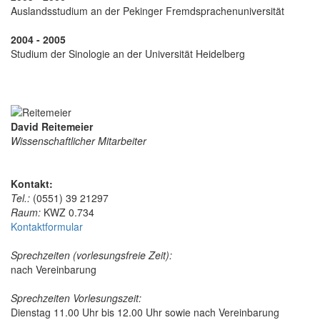
Auslandsstudium an der Pekinger Fremdsprachenuniversität
2004 - 2005
Studium der Sinologie an der Universität Heidelberg
David Reitemeier
Wissenschaftlicher Mitarbeiter
Kontakt:
Tel.:
(0551) 39 21297
Raum:
KWZ 0.734
Kontaktformular
Sprechzeiten (vorlesungsfreie Zeit):
nach Vereinbarung
Sprechzeiten Vorlesungszeit:
Dienstag 11.00 Uhr bis 12.00 Uhr sowie nach Vereinbarung