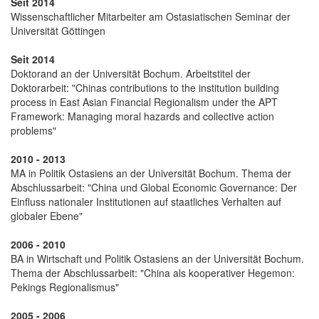
Seit 2014
Wissenschaftlicher Mitarbeiter am Ostasiatischen Seminar der
Universität Göttingen
Seit 2014
Doktorand an der Universität Bochum. Arbeitstitel der
Doktorarbeit: "Chinas contributions to the institution building
process in East Asian Financial Regionalism under the APT
Framework: Managing moral hazards and collective action
problems"
2010 - 2013
MA in Politik Ostasiens an der Universität Bochum. Thema der
Abschlussarbeit: "China und Global Economic Governance: Der
Einfluss nationaler Institutionen auf staatliches Verhalten auf
globaler Ebene"
2006 - 2010
BA in Wirtschaft und Politik Ostasiens an der Universität Bochum.
Thema der Abschlussarbeit: "China als kooperativer Hegemon:
Pekings Regionalismus"
2005 - 2006