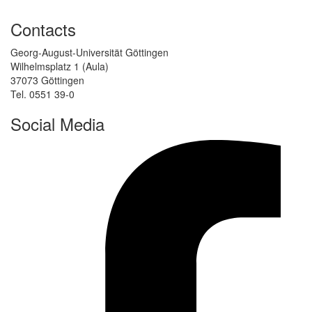
Contacts
Georg-August-Universität Göttingen
Wilhelmsplatz 1 (Aula)
37073 Göttingen
Tel. 0551 39-0
Social Media