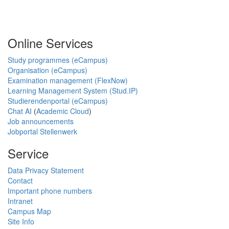
Online Services
Study programmes (eCampus)
Organisation (eCampus)
Examination management (FlexNow)
Learning Management System (Stud.IP)
Studierendenportal (eCampus)
Chat AI
(
Academic Cloud
)
Job announcements
Jobportal Stellenwerk
Service
Data Privacy Statement
Contact
Important phone numbers
Intranet
Campus Map
Site Info