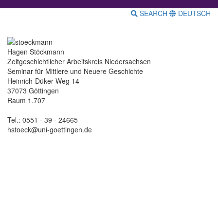
SEARCH
DEUTSCH
Hagen Stöckmann
Zeitgeschichtlicher Arbeitskreis Niedersachsen
Seminar für Mittlere und Neuere Geschichte
Heinrich-Düker-Weg 14
37073 Göttingen
Raum 1.707
Tel.: 0551 - 39 - 24665
hstoeck@uni-goettingen.de