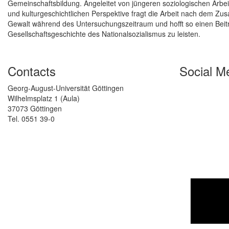
Gemeinschaftsbildung. Angeleitet von jüngeren soziologischen Arbei
und kulturgeschichtlichen Perspektive fragt die Arbeit nach dem 
Gewalt während des Untersuchungszeitraum und hofft so einen Beit
Gesellschaftsgeschichte des Nationalsozialismus zu leisten.
Contacts
Social M
Georg-August-Universität Göttingen
Wilhelmsplatz 1 (Aula)
37073 Göttingen
Tel. 0551 39-0