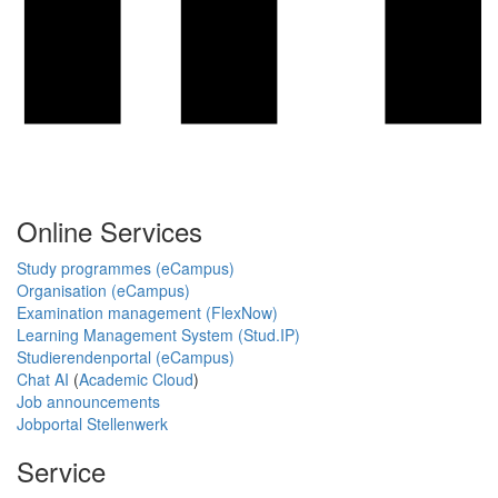
Online Services
Study programmes (eCampus)
Organisation (eCampus)
Examination management (FlexNow)
Learning Management System (Stud.IP)
Studierendenportal (eCampus)
Chat AI
(
Academic Cloud
)
Job announcements
Jobportal Stellenwerk
Service