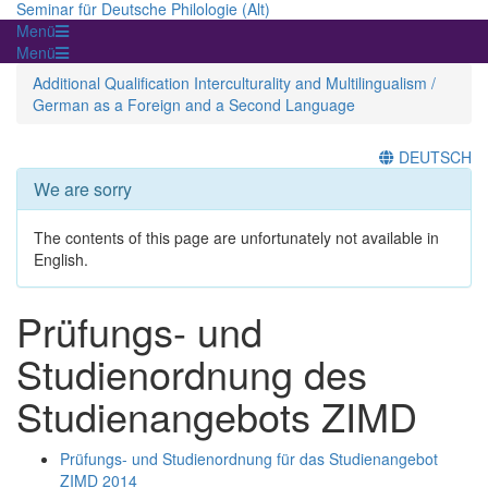
Seminar für Deutsche Philologie (Alt)
Menü
Menü
Additional Qualification Interculturality and Multilingualism /
German as a Foreign and a Second Language
DEUTSCH
We are sorry
The contents of this page are unfortunately not available in
English.
Prüfungs- und
Studienordnung des
Studienangebots ZIMD
Prüfungs- und Studienordnung für das Studienangebot
ZIMD 2014