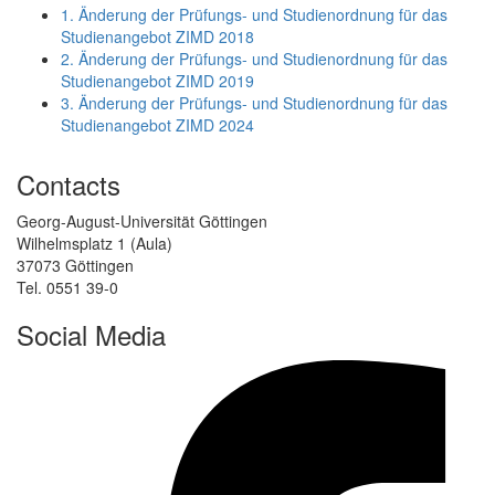
1. Änderung der Prüfungs- und Studienordnung für das
Studienangebot ZIMD 2018
2. Änderung der Prüfungs- und Studienordnung für das
Studienangebot ZIMD 2019
3. Änderung der Prüfungs- und Studienordnung für das
Studienangebot ZIMD 2024
Contacts
Georg-August-Universität Göttingen
Wilhelmsplatz 1 (Aula)
37073 Göttingen
Tel. 0551 39-0
Social Media