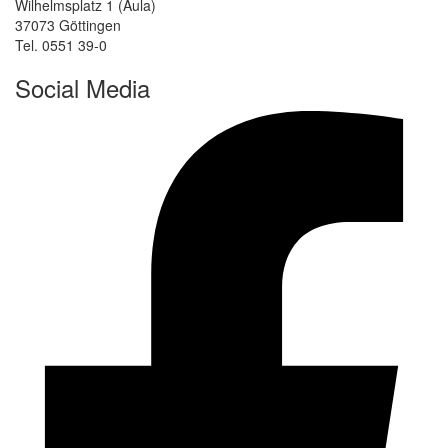
Wilhelmsplatz 1 (Aula)
37073 Göttingen
Tel. 0551 39-0
Social Media