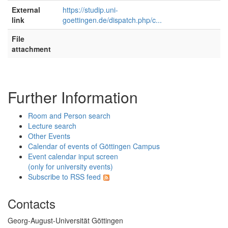
External
https://studip.uni-
link
goettingen.de/dispatch.php/c...
File
attachment
Further Information
Room and Person search
Lecture search
Other Events
Calendar of events of Göttingen Campus
Event calendar input screen
(only for university events)
Subscribe to RSS feed
Contacts
Georg-August-Universität Göttingen