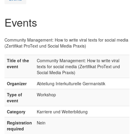
Events
Community Management: How to write viral texts for social media
(Zertifikat ProText und Social Media Praxis)
Title of the
Community Management: How to write viral
event
texts for social media (Zertifikat ProText und
Social Media Praxis)
Organizer
Abteilung Interkulturelle Germanistik
Type of
Workshop
event
Category
Karriere und Weiterbildung
Registration
Nein
required