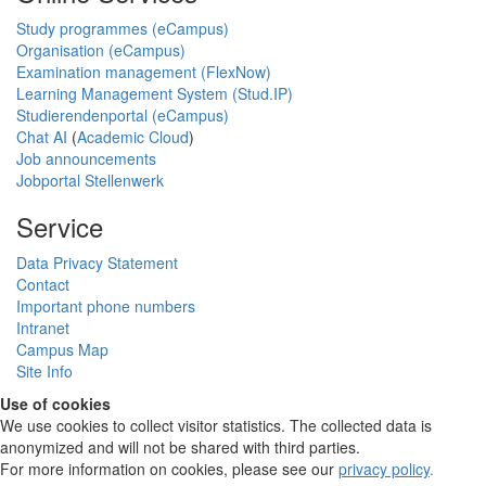
Study programmes (eCampus)
Organisation (eCampus)
Examination management (FlexNow)
Learning Management System (Stud.IP)
Studierendenportal (eCampus)
Chat AI
(
Academic Cloud
)
Job announcements
Jobportal Stellenwerk
Service
Data Privacy Statement
Contact
Important phone numbers
Intranet
Campus Map
Site Info
Use of cookies
We use cookies to collect visitor statistics. The collected data is
anonymized and will not be shared with third parties.
For more information on cookies, please see our
privacy policy
.