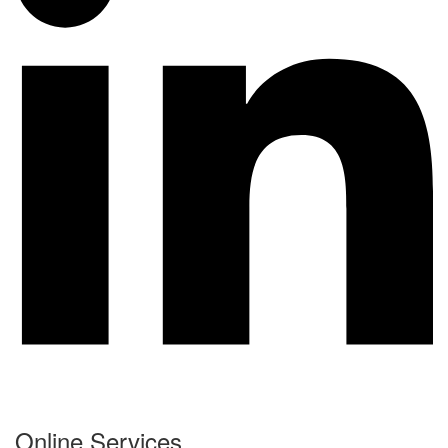
Online Services