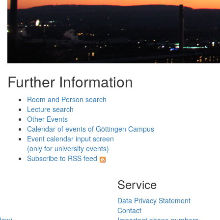
Further Information
Room and Person search
Lecture search
Other Events
Calendar of events of Göttingen Campus
Event calendar input screen
(only for university events)
Subscribe to RSS feed
Service
Data Privacy Statement
Contact