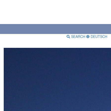
SEARCH
DEUTSCH