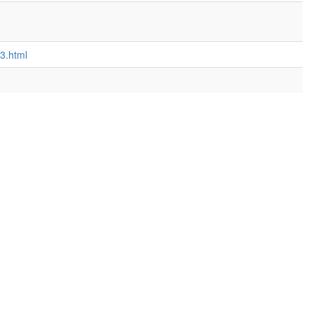
3.html