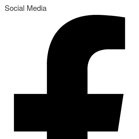
Social Media