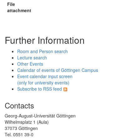
File
attachment
Further Information
Room and Person search
Lecture search
Other Events
Calendar of events of Göttingen Campus
Event calendar input screen
(only for university events)
Subscribe to RSS feed
Contacts
Georg-August-Universität Göttingen
Wilhelmsplatz 1 (Aula)
37073 Göttingen
Tel. 0551 39-0