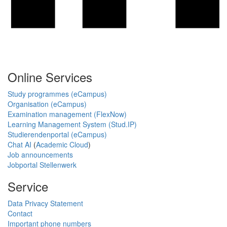
Online Services
Study programmes (eCampus)
Organisation (eCampus)
Examination management (FlexNow)
Learning Management System (Stud.IP)
Studierendenportal (eCampus)
Chat AI
(
Academic Cloud
)
Job announcements
Jobportal Stellenwerk
Service
Data Privacy Statement
Contact
Important phone numbers