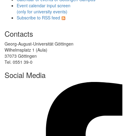
Event calendar input screen
(only for university events)
Subscribe to RSS feed
Contacts
Georg-August-Universität Göttingen
Wilhelmsplatz 1 (Aula)
37073 Göttingen
Tel. 0551 39-0
Social Media