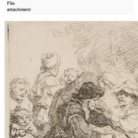
File
attachment