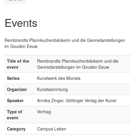
Events
Rembrandts Pfannkuchenbäckerin und die Genredarstellungen
im Gouden Eeuw
Title of the
Rembrandts Pfannkuchenbäckerin und die
event
Genredarstellungen im Gouden Eeuw
Series
Kunstwerk des Monats
Organizer
Kunstsammlung
Speaker
Annika Zinger, Göttinger Verlag der Kunst
Type of
Vortrag
event
Category
Campus Leben