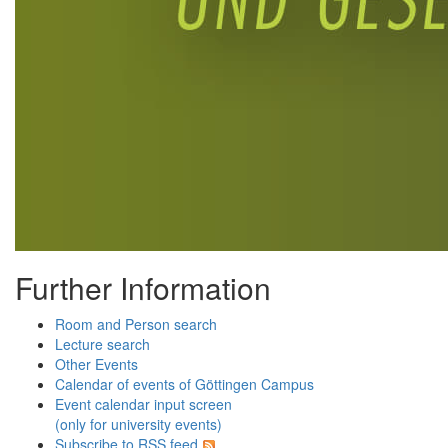
Further Information
Room and Person search
Lecture search
Other Events
Calendar of events of Göttingen Campus
Event calendar input screen
(only for university events)
Subscribe to RSS feed