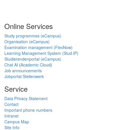
Online Services
Study programmes (eCampus)
Organisation (eCampus)
Examination management (FlexNow)
Learning Management System (Stud.IP)
Studierendenportal (eCampus)
Chat AI
(
Academic Cloud
)
Job announcements
Jobportal Stellenwerk
Service
Data Privacy Statement
Contact
Important phone numbers
Intranet
Campus Map
Site Info