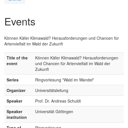
Events
Können Käfer Klimawald? Herausforderungen und Chancen für
Artenvielfalt im Wald der Zukunft
Title of the
Können Käfer Klimawald? Herausforderungen
event
und Chancen für Artenvielfalt im Wald der
Zukunft
Series
Ringvorlesung "Wald im Wandel"
Organizer
Universitätsleitung
Speaker
Prof. Dr. Andreas Schuldt
Speaker
Universität Göttingen
institution
Type of
Ringvorlesung