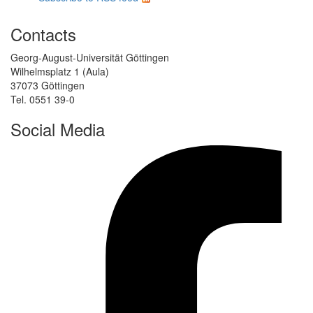
Contacts
Georg-August-Universität Göttingen
Wilhelmsplatz 1 (Aula)
37073 Göttingen
Tel. 0551 39-0
Social Media