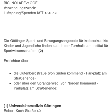
BIC: NOLADE21GOE
Verwendungszweck:
Luftsprung/Spenden KST 1840570
Die Göttinger Sport- und Bewegungsangebote für krebserkrankte
Kinder und Jugendliche finden statt in der Turnhalle am Institut für
Sportwissenschaften.
(2)
Erreichbar über:
die Gutenbergstraße (von Süden kommend - Parkplatz am
Straßenende)
oder über den Sprangerweg (von Norden kommend -
Parkplatz am Straßenende)
(1) Universitätsmedizin Göttingen
Robert-Koch-Straße 40