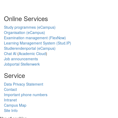
Online Services
Study programmes (eCampus)
Organisation (eCampus)
Examination management (FlexNow)
Learning Management System (Stud.IP)
Studierendenportal (eCampus)
Chat AI
(
Academic Cloud
)
Job announcements
Jobportal Stellenwerk
Service
Data Privacy Statement
Contact
Important phone numbers
Intranet
Campus Map
Site Info