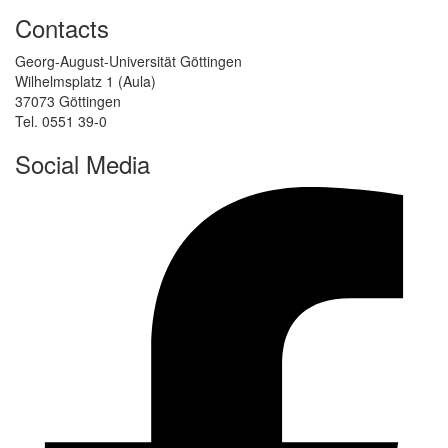
Contacts
Georg-August-Universität Göttingen
Wilhelmsplatz 1 (Aula)
37073 Göttingen
Tel. 0551 39-0
Social Media