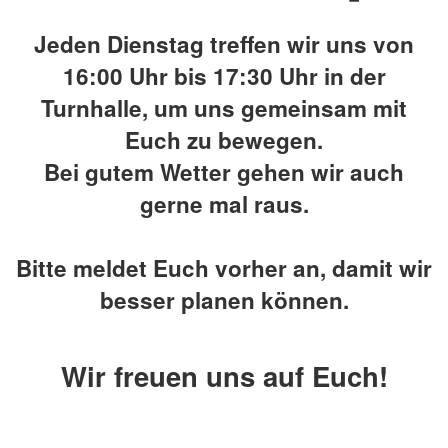
Jeden Dienstag treffen wir uns von
16:00 Uhr bis 17:30 Uhr in der
Turnhalle, um uns gemeinsam mit
Euch zu bewegen.
Bei gutem Wetter gehen wir auch
gerne mal raus.
Bitte meldet Euch vorher an, damit wir
besser planen können.
Wir freuen uns auf Euch!