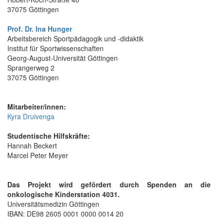
37075 Göttingen
Prof. Dr. Ina Hunger
Arbeitsbereich Sportpädagogik und -didaktik
Institut für Sportwissenschaften
Georg-August-Universität Göttingen
Sprangerweg 2
37075 Göttingen
Mitarbeiter/innen:
Kyra Druivenga
Studentische Hilfskräfte:
Hannah Beckert
Marcel Peter Meyer
Das Projekt wird gefördert durch Spenden an die
onkologische Kinderstation 4031.
Universitätsmedizin Göttingen
IBAN: DE98 2605 0001 0000 0014 20