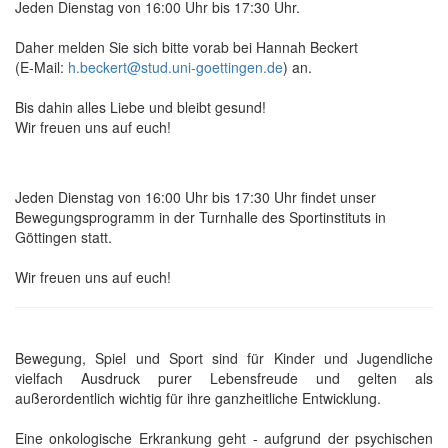
Jeden Dienstag von 16:00 Uhr bis 17:30 Uhr.
Daher melden Sie sich bitte vorab bei Hannah Beckert
(E-Mail:
h.beckert@stud.uni-goettingen.de
) an.
Bis dahin alles Liebe und bleibt gesund!
Wir freuen uns auf euch!
Jeden Dienstag von 16:00 Uhr bis 17:30 Uhr findet unser
Bewegungsprogramm in der Turnhalle des Sportinstituts in
Göttingen statt.
Wir freuen uns auf euch!
Bewegung, Spiel und Sport sind für Kinder und Jugendliche
vielfach Ausdruck purer Lebensfreude und gelten als
außerordentlich wichtig für ihre ganzheitliche Entwicklung.
Eine onkologische Erkrankung geht - aufgrund der psychischen