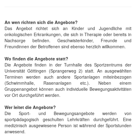
An wen richten sich die Angebote?
Das Angebot richtet sich an Kinder und Jugendliche mit
onkologischen Erkrankungen, die sich in Therapie oder bereits in
Nachsorge befinden. Geschwisterkinder, Freunde und
Freundinnen der Betroffenen sind ebenso herzlich willkommen.
Wo finden die Angebote statt?
Die Angebote finden in der Turnhalle des Sportzentrums der
Universität Göttingen (Sprangerweg 2) statt. An ausgewählten
Terminen werden auch andere Sportanlagen miteinbezogen
(Schwimmhalle, Rasenanlagen etc.). Neben einem
Gruppenangebot können auch individuelle Bewegungsaktivitäten
vor Ort durchgeführt werden.
Wer leitet die Angebote?
Die Sport- und Bewegungsangebote werden von
sportpädagogisch geschulten Lehrkräften durchgeführt. Eine
medizinisch ausgewiesene Person ist während der Sportstunden
anwesend.