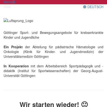
Menü
DEUTSCH
Göttinger Sport- und Bewegungsangebote für krebserkrankte
Kinder und Jugendliche
Ein Projekt
der Abteilung für pädiatrische Hämatologie und
Onkologie (Klinik für Kinder- und Jugendmedizin) der
Universitätsmedizin Göttingen
In Kooperation
mit dem Arbeitsbereich Sportpädagogik und -
didaktik (Institut für Sportwissenschaften) der Georg-August-
Universität Göttingen
Wir starten wieder! 🙂