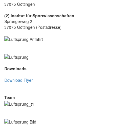
37075 Göttingen
(2) Institut für Sportwissenschaften
Sprangerweg 2
37075 Göttingen (Postadresse)
Downloads
Download Flyer
Team