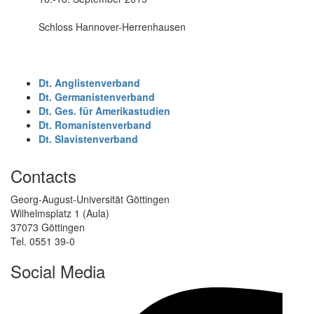
Schloss Hannover-Herrenhausen
Dt. Anglistenverband
Dt. Germanistenverband
Dt. Ges. für Amerikastudien
Dt. Romanistenverband
Dt. Slavistenverband
Contacts
Georg-August-Universität Göttingen
Wilhelmsplatz 1 (Aula)
37073 Göttingen
Tel. 0551 39-0
Social Media