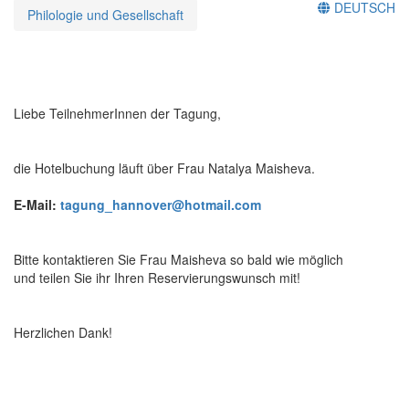
DEUTSCH
Philologie und Gesellschaft
Liebe TeilnehmerInnen der Tagung,
die Hotelbuchung läuft über Frau Natalya Maisheva.
E-Mail:
tagung_hannover@hotmail.com
Bitte kontaktieren Sie Frau Maisheva so bald wie möglich
und teilen Sie ihr Ihren Reservierungswunsch mit!
Herzlichen Dank!