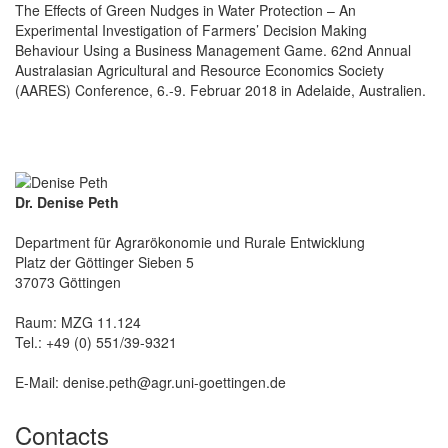
The Effects of Green Nudges in Water Protection – An
Experimental Investigation of Farmers’ Decision Making
Behaviour Using a Business Management Game. 62nd Annual
Australasian Agricultural and Resource Economics Society
(AARES) Conference, 6.-9. Februar 2018 in Adelaide, Australien.
Dr. Denise Peth
Department für Agrarökonomie und Rurale Entwicklung
Platz der Göttinger Sieben 5
37073 Göttingen
Raum: MZG 11.124
Tel.: +49 (0) 551/39-9321
E-Mail: denise.peth@agr.uni-goettingen.de
Contacts