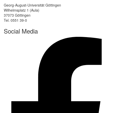
Georg-August-Universität Göttingen
Wilhelmsplatz 1 (Aula)
37073 Göttingen
Tel. 0551 39-0
Social Media