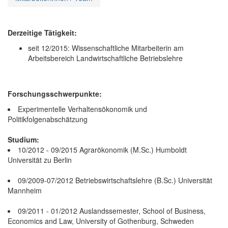
Derzeitige Tätigkeit:
seit 12/2015: Wissenschaftliche Mitarbeiterin am
Arbeitsbereich Landwirtschaftliche Betriebslehre
Forschungsschwerpunkte:
Experimentelle Verhaltensökonomik und
Politikfolgenabschätzung
Studium:
10/2012 - 09/2015 Agrarökonomik (M.Sc.) Humboldt
Universität zu Berlin
09/2009-07/2012 Betriebswirtschaftslehre (B.Sc.) Universität
Mannheim
09/2011 - 01/2012 Auslandssemester, School of Business,
Economics and Law, University of Gothenburg, Schweden