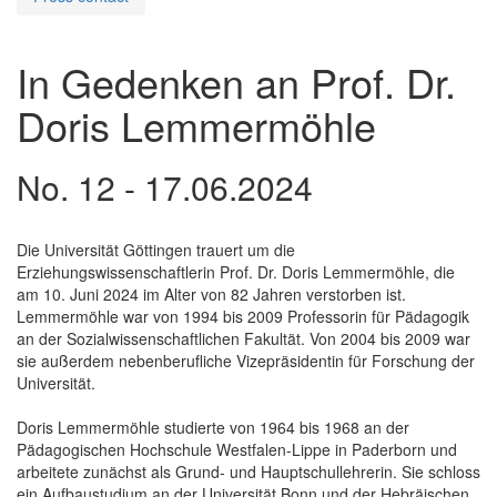
In Gedenken an Prof. Dr.
Doris Lemmermöhle
No. 12 - 17.06.2024
Die Universität Göttingen trauert um die
Erziehungswissenschaftlerin Prof. Dr. Doris Lemmermöhle, die
am 10. Juni 2024 im Alter von 82 Jahren verstorben ist.
Lemmermöhle war von 1994 bis 2009 Professorin für Pädagogik
an der Sozialwissenschaftlichen Fakultät. Von 2004 bis 2009 war
sie außerdem nebenberufliche Vizepräsidentin für Forschung der
Universität.
Doris Lemmermöhle studierte von 1964 bis 1968 an der
Pädagogischen Hochschule Westfalen-Lippe in Paderborn und
arbeitete zunächst als Grund- und Hauptschullehrerin. Sie schloss
ein Aufbaustudium an der Universität Bonn und der Hebräischen