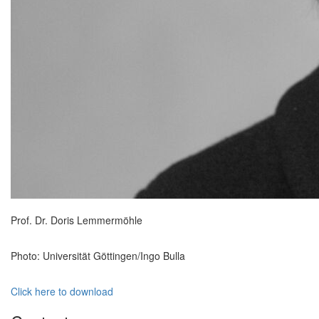
Prof. Dr. Doris Lemmermöhle
Photo: Universität Göttingen/Ingo Bulla
Click here to download