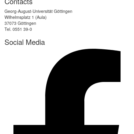
Contacts
Georg-August-Universität Göttingen
Wilhelmsplatz 1 (Aula)
37073 Göttingen
Tel. 0551 39-0
Social Media